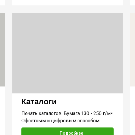
Каталоги
Печать каталогов. Бумага 130 - 250 г/м²
Офсетным и цифровым способом.
Подробнее