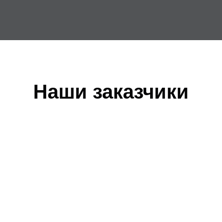
Наши заказчики