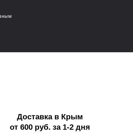
авным
Доставка в Крым
от 600 руб. за 1-2 дня