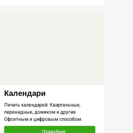
Календари
Печать календарей. Квартальные,
перекидные, домиком и другие.
Офсетным и цифровым способом.
Подробнее