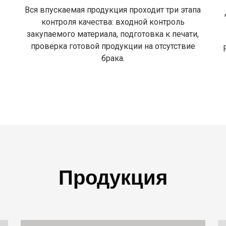
Вся впускаемая продукция проходит три этапа
контроля качества: входной контроль
закупаемого материала, подготовка к печати,
проверка готовой продукции на отсутствие
брака.
Продукция