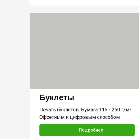
Буклеты
Печать буклетов. Бумага 115 - 250 г/м²
Офсетным и цифровым способом.
Подробнее