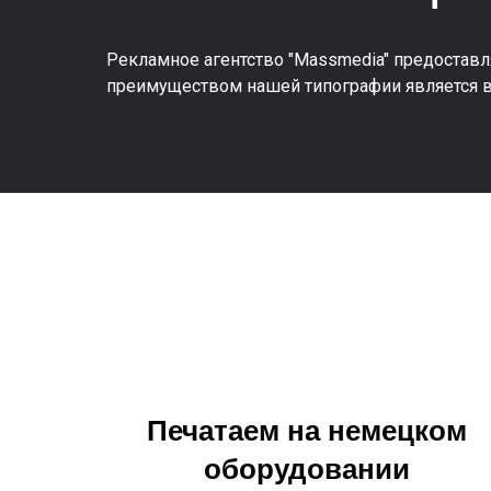
Рекламное агентство "Massmedia" предоставл
преимуществом нашей типографии является в
Печатаем на немецком
оборудовании