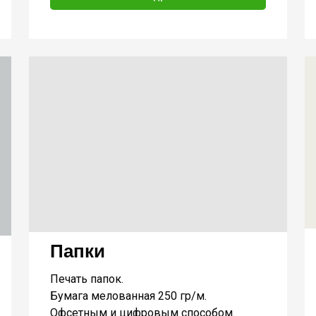
Папки
Печать папок.
Бумага мелованная 250 гр/м.
Офсетным и цифровым способом.