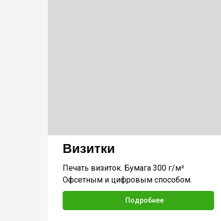
Визитки
Печать визиток. Бумага 300 г/м²
Офсетным и цифровым способом.
Подробнее