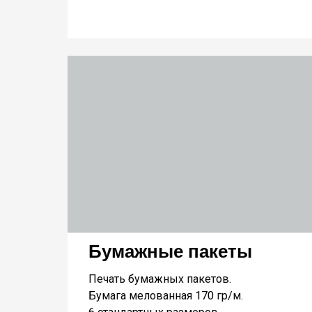
Бумажные пакеты
Печать бумажных пакетов.
Бумага мелованная 170 гр/м.