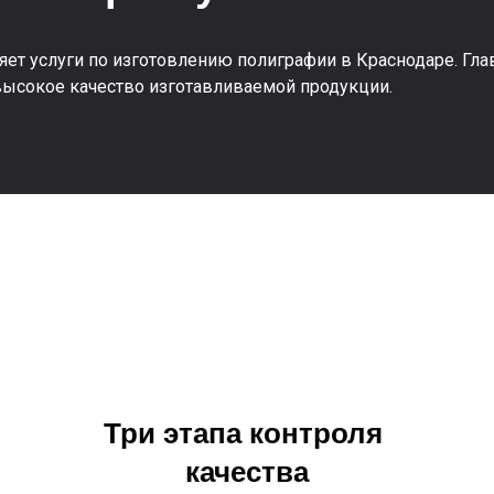
яет услуги по изготовлению полиграфии в Краснодаре. Гл
ысокое качество изготавливаемой продукции.
Три этапа контроля
качества