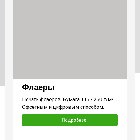
Флаеры
Печать флаеров. Бумага 115 - 250 г/м²
Офсетным и цифровым способом.
Подробнее