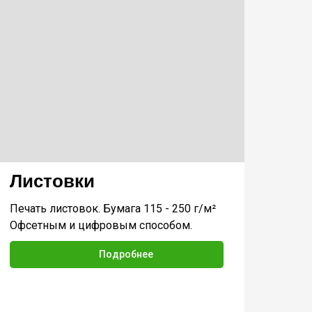
Листовки
Печать листовок. Бумага 115 - 250 г/м²
Офсетным и цифровым способом.
Подробнее