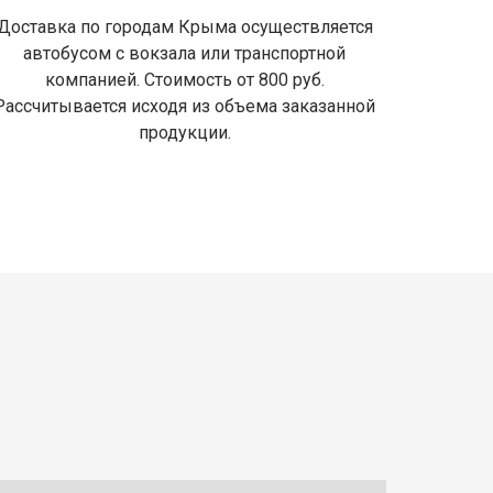
Доставка по городам Крыма осуществляется
автобусом с вокзала или транспортной
компанией. Стоимость от 800 руб.
Рассчитывается исходя из объема заказанной
продукции.