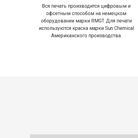
Вся печать производится цифровым и
офсетным способом на немецком
оборудовании марки RMGT. Для печати
используются краска марки Sun Chemical
Американского производства.