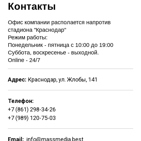
Контакты
Офис компании располается напротив
стадиона "Краснодар"
Режим работы:
Понедельник - пятница с 10:00 до 19:00
Суббота, воскресенье - выходной.
Online - 24/7
Адрес:
Краснодар, ул. Жлобы, 141
Телефон:
+7 (861) 298-34-26
+7 (989) 120-75-03
Email:
info@massmedia.best