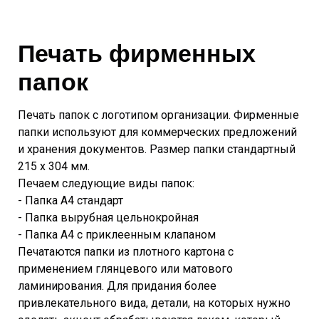
Печать фирменных
папок
Печать папок с логотипом организации. Фирменные
папки используют для коммерческих предложений
и хранения документов. Размер папки стандартный
215 х 304 мм.
Печаем следующие виды папок:
- Папка А4 стандарт
- Папка вырубная цельнокройная
- Папка А4 с приклеенным клапаном
Печатаются папки из плотного картона с
применением глянцевого или матового
ламинирования. Для придания более
привлекательного вида, детали, на которых нужно