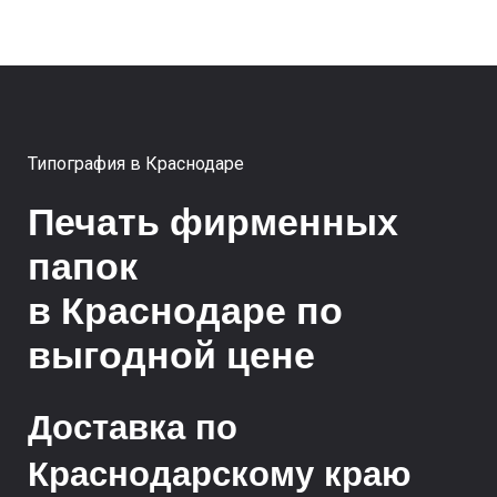
Типография в Краснодаре
Печать фирменных
папок
в Краснодаре по
выгодной цене
Доставка по
Краснодарскому краю