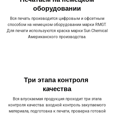
оборудовании
Вся печать производится цифровым и офсетным
способом на немецком оборудовании марки RMGT.
Для печати используются краска марки Sun Chemical
Американского производства.
Три этапа контроля
качества
Вся впускаемая продукция проходит три этапа
контроля качества: входной контроль закупаемого
материала, подготовка к печати, проверка готовой