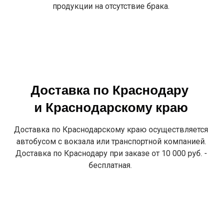
продукции на отсутствие брака.
Доставка по Краснодару
и Краснодарскому краю
Доставка по Краснодарскому краю осуществляется
автобусом с вокзала или транспортной компанией.
Доставка по Краснодару при заказе от 10 000 руб. -
бесплатная.