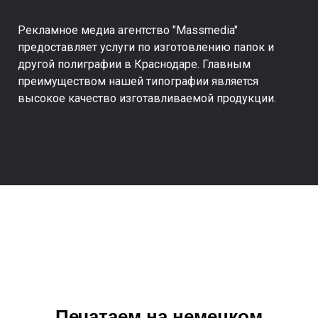
Рекламное медиа агентство "Massmedia"
предоставляет услуги по изготовлению папок и
другой полиграфии в Краснодаре. Главным
преимуществом нашей типографии является
высокое качество изготавливаемой продукции.
Печатаем на немецком