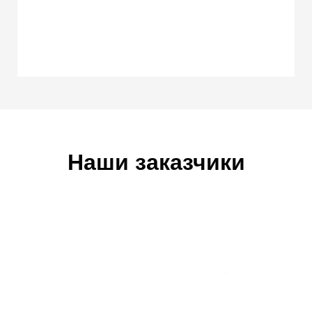
Наши заказчики