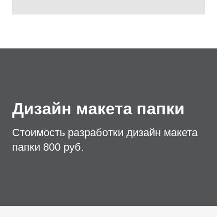
Дизайн макета папки
Стоимость разработки дизайн макета
папки 800 руб.