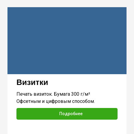
Визитки
Печать визиток. Бумага 300 г/м²
Офсетным и цифровым способом.
Подробнее