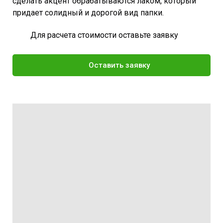
сделать акцент обрабатываются лаком, который
придает солидный и дорогой вид папки.
Для расчета стоимости оставьте заявку
Оставить заявку